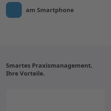
am Smartphone
Smartes Praxismanagement.
Ihre Vorteile.