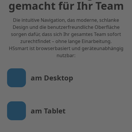
gemacht für Ihr Team
Die intuitive Navigation, das moderne, schlanke
Design und die benutzerfreundliche Oberfläche
sorgen dafür, dass sich Ihr gesamtes Team sofort
zurechtfindet – ohne lange Einarbeitung.
HSsmart ist browserbasiert und geräteunabhängig
nutzbar:
am Desktop
am Tablet