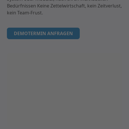
Bedürfnissen Keine Zettelwirtschaft, kein Zeitverlust,
kein Team-Frust.
DEMOTERMIN ANFRAGEN