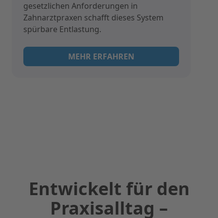
gesetzlichen Anforderungen in
Zahnarztpraxen schafft dieses System
spürbare Entlastung.
MEHR ERFAHREN
Entwickelt für den
Praxisalltag –