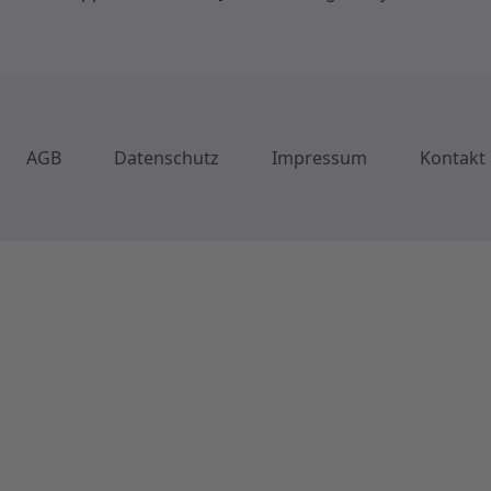
AGB
Datenschutz
Impressum
Kontakt