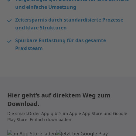
und einfache Umsetzung
Zeitersparnis durch standardisierte Prozesse
und klare Strukturen
Spürbare Entlastung für das gesamte
Praxisteam
Hier geht’s auf direktem Weg zum
Download.
Die smart.Order App gibt’s im Apple App Store und Google
Play Store. Einfach downloaden.