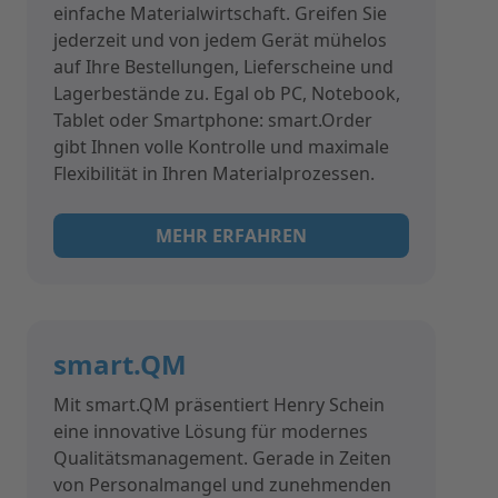
einfache Materialwirtschaft. Greifen Sie
jederzeit und von jedem Gerät mühelos
auf Ihre Bestellungen, Lieferscheine und
Lagerbestände zu. Egal ob PC, Notebook,
Tablet oder Smartphone: smart.Order
gibt Ihnen volle Kontrolle und maximale
Flexibilität in Ihren Materialprozessen.
MEHR ERFAHREN
smart.QM
Mit smart.QM präsentiert Henry Schein
eine innovative Lösung für modernes
Qualitätsmanagement. Gerade in Zeiten
von Personalmangel und zunehmenden