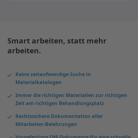
Smart arbeiten, statt mehr
arbeiten.
Keine zeitaufwendige Suche in
Materialkatalogen
Immer die richtigen Materialien zur richtigen
Zeit am richtigen Behandlungsplatz
Rechtssichere Dokumentation aller
Mitarbeiter‑Belehrungen
Vorgefertigte QM‑Dokumente für eine schnelle