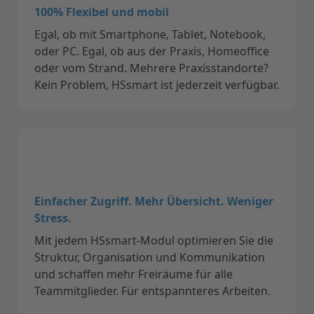
100% Flexibel und mobil
Egal, ob mit Smartphone, Tablet, Notebook,
oder PC. Egal, ob aus der Praxis, Homeoffice
oder vom Strand. Mehrere Praxis­standorte?
Kein Problem, HSsmart ist jederzeit verfügbar.
Einfacher Zugriff. Mehr Übersicht. Weniger
Stress.
Mit jedem HSsmart-Modul optimieren Sie die
Struktur, Organisation und Kommunikation
und schaffen mehr Freiräume für alle
Teammitglieder. Für entspannteres Arbeiten.