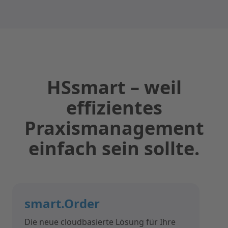
HSsmart – weil
effizientes
Praxismanagement
einfach sein sollte.
smart.Order
Die neue cloudbasierte Lösung für Ihre